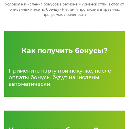
Условия начисления бонусов в регионе Мурманск отличаются от
описанных ниже по бренду «Ригла» и прописаны в правилах
программы лояльности.
Как получить бонусы?
Примените карту при покупке, после
оплаты бонусы будут начислены
автоматически