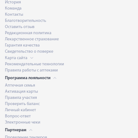
История
Команда
Контакты
Благотворительность
Оставить отзыв
Редакционная политика
Лекарственное страхование
Гарантия качества
Свидетельство о поверке
Карта сайта
Рекомендательные технологии
Правила работы с аптеками
Программа лояльности
Аптечная семья
Активация карты
Правила участия
Проверить баланс
Личный кабинет
Вопрос-ответ
Электронные чеки
Партнерам
Проведение тендеров