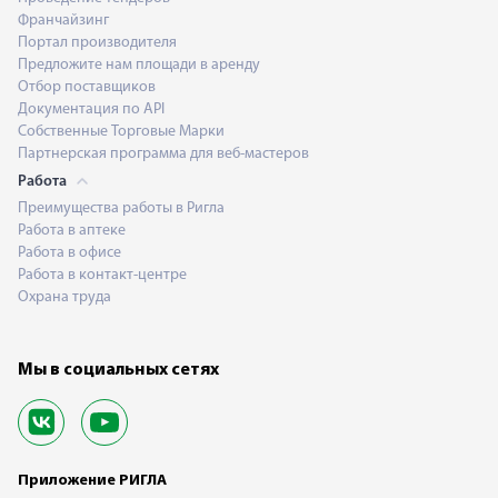
Франчайзинг
Портал производителя
Предложите нам площади в аренду
Отбор поставщиков
Документация по API
Собственные Торговые Марки
Партнерская программа для веб-мастеров
Работа
Преимущества работы в Ригла
Работа в аптеке
Работа в офисе
Работа в контакт-центре
Охрана труда
Мы в социальных сетях
Приложение РИГЛА