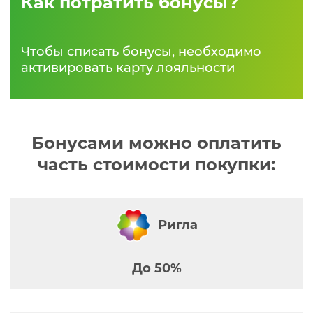
Как потратить бонусы?
Чтобы списать бонусы, необходимо
активировать карту лояльности
Бонусами можно оплатить
часть стоимости покупки:
Ригла
До 50%