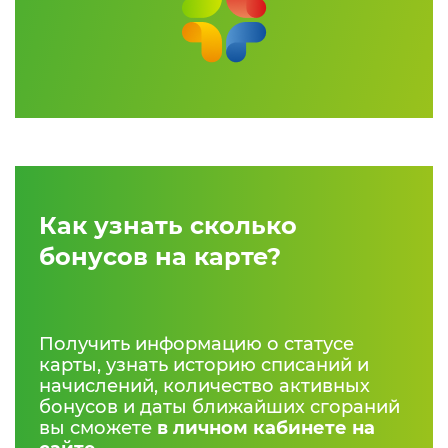
Как узнать сколько
бонусов на карте?
Получить информацию о статусе
карты, узнать историю списаний и
начислений, количество активных
бонусов и даты ближайших сгораний
вы сможете
в личном кабинете на