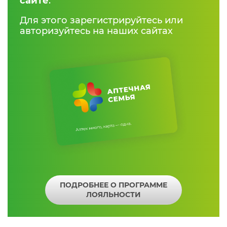
сайте
.
Для этого зарегистрируйтесь или
авторизуйтесь на наших сайтах
ПОДРОБНЕЕ О ПРОГРАММЕ
ЛОЯЛЬНОСТИ