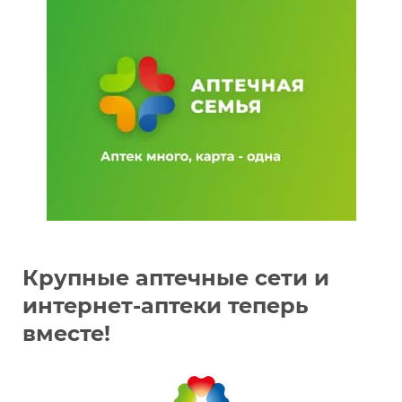
Крупные аптечные сети и
интернет-аптеки теперь
вместе!