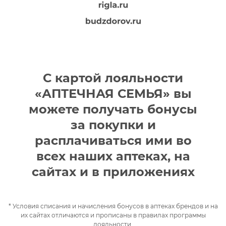
С картой лояльности
«АПТЕЧНАЯ СЕМЬЯ» вы
можете получать бонусы
за покупки и
расплачиваться ими во
всех наших аптеках, на
сайтах и в приложениях
* Условия списания и начисления бонусов в аптеках брендов и на
их сайтах отличаются и прописаны в правилах программы
лояльности.