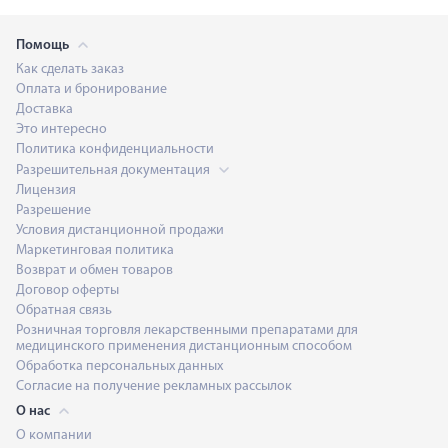
Помощь
Как сделать заказ
Оплата и бронирование
Доставка
Это интересно
Политика конфиденциальности
Разрешительная документация
Лицензия
Разрешение
Условия дистанционной продажи
Маркетинговая политика
Возврат и обмен товаров
Договор оферты
Обратная связь
Розничная торговля лекарственными препаратами для
медицинского применения дистанционным способом
Обработка персональных данных
Согласие на получение рекламных рассылок
О нас
О компании