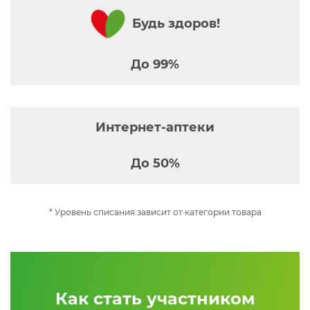
Будь здоров!
До 99%
Интернет-аптеки
До 50%
* Уровень списания зависит от категории товара
Как стать участником