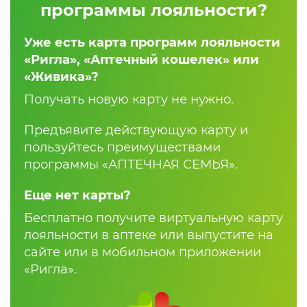
программы лояльности?
Уже есть карта программ лояльности
«Ригла», «Аптечный кошелек» или
«Живика»?
Получать новую карту не нужно.
Предъявите действующую карту и
пользуйтесь преимуществами
программы «АПТЕЧНАЯ СЕМЬЯ».
Еще нет карты?
Бесплатно получите виртуальную карту
лояльности в аптеке или выпустите на
сайте или в мобильном приложении
«Ригла».