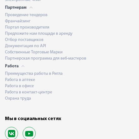
Партнерам
Проведение тендеров
Франчайзинг
Портал производителя
Предложите нам площади в аренду
Отбор поставщиков
Документация по API
Собственные Торговые Марки
Партнерская программа для веб-мастеров
Работа
Преимущества работы в Ригла
Работа в аптеке
Работа в офисе
Работа в контакт-центре
Охрана труда
Мы в социальных сетях