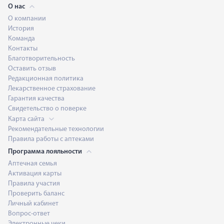
О нас
О компании
История
Команда
Контакты
Благотворительность
Оставить отзыв
Редакционная политика
Лекарственное страхование
Гарантия качества
Свидетельство о поверке
Карта сайта
Рекомендательные технологии
Правила работы с аптеками
Программа лояльности
Аптечная семья
Активация карты
Правила участия
Проверить баланс
Личный кабинет
Вопрос-ответ
Электронные чеки