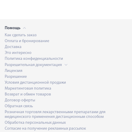
Помощь
Как сделать заказ
Оплата и бронирование
Доставка
Это интересно
Политика конфиденциальности
Разрешительная документация
Лицензия
Разрешение
Условия дистанционной продажи
Маркетинговая политика
Возврат и обмен товаров
Договор оферты
Обратная связь
Розничная торговля лекарственными препаратами для
медицинского применения дистанционным способом
Обработка персональных данных
Согласие на получение рекламных рассылок