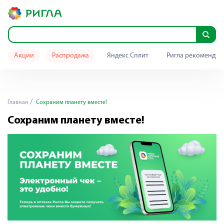
Акции
Распродажа
Яндекс Сплит
Ригла рекомендуе
Главная
Сохраним планету вместе!
Сохраним планету вместе!