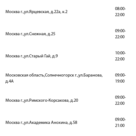
08:00-
Москва г.,ул.Ярцевская, д.22а, к.2
22:00
09:00-
Москва г.,ул.Снежная, д.25
22:00
10:00-
Москва г.,ул.Старый Гай, д.9
22:00
Московская область,Солнечногорск г.,ул.Баранова,
09:00-
д.4А
19:00
09:00-
Москва г.,ул.Римского-Корсакова, д.20
22:00
09:00-
Москва г.,ул.Академика Анохина, д.58
21:00