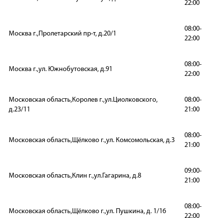
22:00
08:00-
Москва г.,Пролетарский пр-т, д.20/1
22:00
08:00-
Москва г.,ул. Южнобутовская, д.91
22:00
Московская область,Королев г.,ул.Циолковского,
08:00-
д.23/11
21:00
08:00-
Московская область,Щёлково г.,ул. Комсомольская, д.3
21:00
09:00-
Московская область,Клин г.,ул.Гагарина, д.8
21:00
08:00-
Московская область,Щёлково г.,ул. Пушкина, д. 1/16
22:00