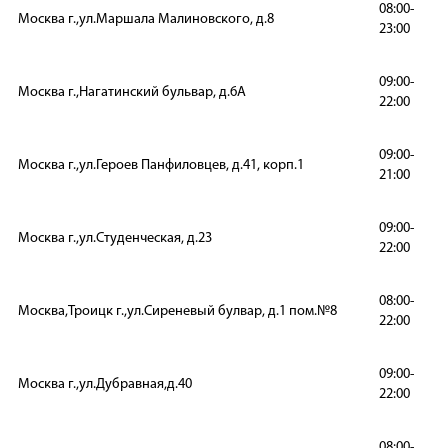
08:00-
Москва г.,ул.Маршала Малиновского, д.8
23:00
09:00-
Москва г.,Нагатинский бульвар, д.6А
22:00
09:00-
Москва г.,ул.Героев Панфиловцев, д.41, корп.1
21:00
09:00-
Москва г.,ул.Студенческая, д.23
22:00
08:00-
Москва,Троицк г.,ул.Сиреневый булвар, д.1 пом.№8
22:00
09:00-
Москва г.,ул.Дубравная,д.40
22:00
08:00-