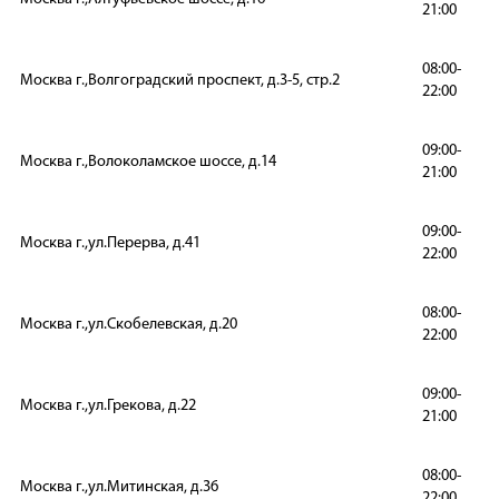
21:00
08:00-
Москва г.,Волгоградский проспект, д.3-5, стр.2
22:00
09:00-
Москва г.,Волоколамское шоссе, д.14
21:00
09:00-
Москва г.,ул.Перерва, д.41
22:00
08:00-
Москва г.,ул.Скобелевская, д.20
22:00
09:00-
Москва г.,ул.Грекова, д.22
21:00
08:00-
Москва г.,ул.Митинская, д.36
22:00