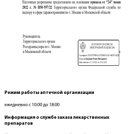
Режим работы аптечной организации
ежедневно с 10:00 до 18:00
Информация о службе заказа лекарственных
препаратов