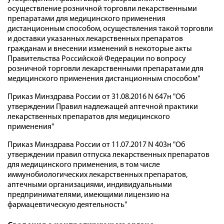
осуществление розничной торговли лекарственными
препаратами для медицинского применения
дистанционным способом, осуществления такой торговли
и доставки указанных лекарственных препаратов
гражданам и внесении изменений в некоторые акты
Правительства Российской Федерации по вопросу
розничной торговли лекарственными препаратами для
медицинского применения дистанционным способом"
Приказ Минздрава России от 31.08.2016 N 647н "Об
утверждении Правил надлежащей аптечной практики
лекарственных препаратов для медицинского
применения"
Приказ Минздрава России от 11.07.2017 N 403н "Об
утверждении правил отпуска лекарственных препаратов
для медицинского применения, в том числе
иммунобиологических лекарственных препаратов,
аптечными организациями, индивидуальными
предпринимателями, имеющими лицензию на
фармацевтическую деятельность"