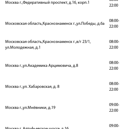
Москва г.,Федеративный проспект, д.16, корп.1
22:00
08:00-
Московская область,Краснознаменск г.,ул.Победы, д.6а
22:00
Московская область,Краснознаменск г.,в/г 23/1,
08:00-
ул.Молодежная, д.1
22:00
08:00-
Москва г.,ул.Академика Арцимовича, д.8
22:00
08:00-
Москва г.,ул. Хабаровская, д. 8
22:00
09:00-
Москва г.,ул.Мнёвники, д.19
22:00
09:00-
Москва г.,Алтуфьевское шоссе, д.16