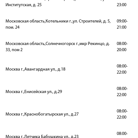
Институтская, д. 25
23:00
Московская область,Котельники г.,ул. Строителей, д. 5,
09:00-
пом. 24
21:00
Московская область,Солнечногорск г.,мкр Рекинцо, д.
08:00-
33, пом 2
20:00
08:00-
Москва г.,Авангардная ул., д.18
22:00
08:00-
Москва г.,Енисейская ул., д.29
22:00
08:00-
Москва г.,Краснобогатырская ул., д.27
22:00
08:00-
Москва г.,Летчика Бабушкина ул., д.23