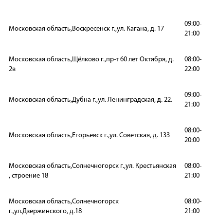
09:00-
Московская область,Воскресенск г.,ул. Кагана, д. 17
21:00
Московская область,Щёлково г.,пр-т 60 лет Октября, д.
08:00-
2в
22:00
09:00-
Московская область,Дубна г.,ул. Ленинградская, д. 22.
21:00
08:00-
Московская область,Егорьевск г.,ул. Советская, д. 133
20:00
Московская область,Солнечногорск г.,ул. Крестьянская
08:00-
, строение 18
21:00
Московская область,Солнечногорск
08:00-
г.,ул.Дзержинского, д.18
21:00