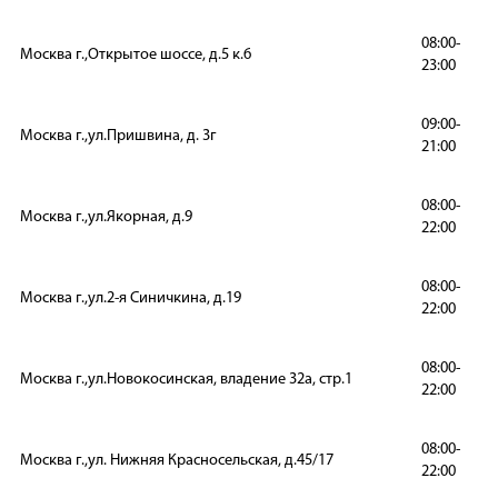
08:00-
Москва г.,Открытое шоссе, д.5 к.6
23:00
09:00-
Москва г.,ул.Пришвина, д. 3г
21:00
08:00-
Москва г.,ул.Якорная, д.9
22:00
08:00-
Москва г.,ул.2-я Синичкина, д.19
22:00
08:00-
Москва г.,ул.Новокосинская, владение 32а, стр.1
22:00
08:00-
Москва г.,ул. Нижняя Красносельская, д.45/17
22:00