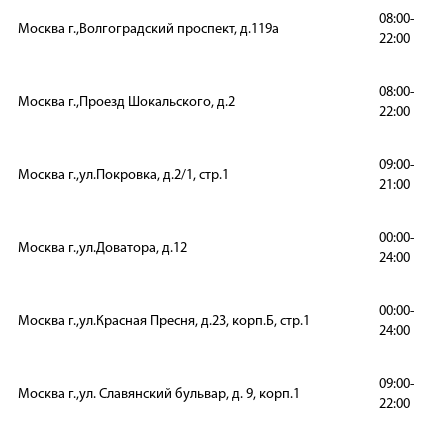
08:00-
Москва г.,Волгоградский проспект, д.119а
22:00
08:00-
Москва г.,Проезд Шокальского, д.2
22:00
09:00-
Москва г.,ул.Покровка, д.2/1, стр.1
21:00
00:00-
Москва г.,ул.Доватора, д.12
24:00
00:00-
Москва г.,ул.Красная Пресня, д.23, корп.Б, стр.1
24:00
09:00-
Москва г.,ул. Славянский бульвар, д. 9, корп.1
22:00