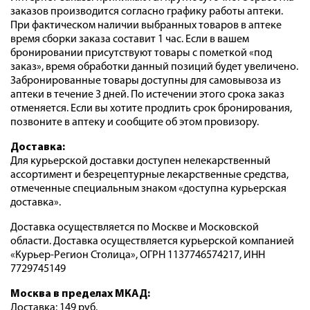
заказов производится согласно графику работы аптеки.
При фактическом наличии выбранных товаров в аптеке
время сборки заказа составит 1 час. Если в вашем
бронировании присутствуют товары с пометкой «под
заказ», время обработки данный позиций будет увеличено.
Забронированные товары доступны для самовывоза из
аптеки в течение 3 дней. По истечении этого срока заказ
отменяется. Если вы хотите продлить срок бронирования,
позвоните в аптеку и сообщите об этом провизору.
Доставка:
Для курьерской доставки доступен нелекарственный
ассортимент и безрецептурные лекарственные средства,
отмеченные специальным знаком «доступна курьерская
доставка».
Доставка осуществляется по Москве и Московской
области. Доставка осуществляется курьерской компанией
«Курьер-Регион Столица», ОГРН 1137746574217, ИНН
7729745149
Москва в пределах МКАД:
Доставка: 149 руб.