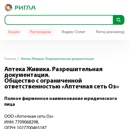
Акции
Распродажа
Яндекс Сплит
Ригла рекомендуе
Главная
Аптека Живика. Разрешительная документация.
Аптека Живика. Разрешительная
документация.
Общество с ограниченной
ответственностью «Аптечная сеть Оз»
Полное фирменное наименование юридического
лица
ООО «Аптечная сеть Оз»
ИНН: 7709068298,
ОГРН: 1027700465187