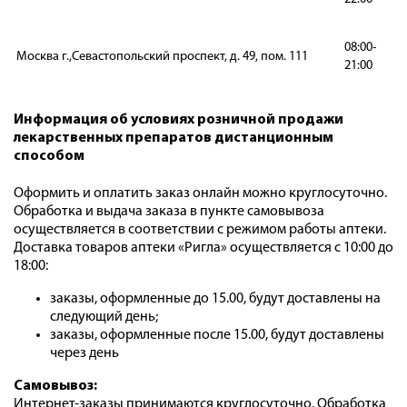
08:00-
Москва г.,Севастопольский проспект, д. 49, пом. 111
21:00
Информация об условиях розничной продажи
лекарственных препаратов дистанционным
способом
Оформить и оплатить заказ онлайн можно круглосуточно.
Обработка и выдача заказа в пункте самовывоза
осуществляется в соответствии с режимом работы аптеки.
Доставка товаров аптеки «Ригла» осуществляется с 10:00 до
18:00:
заказы, оформленные до 15.00, будут доставлены на
следующий день;
заказы, оформленные после 15.00, будут доставлены
через день
Самовывоз:
Интернет-заказы принимаются круглосуточно. Обработка