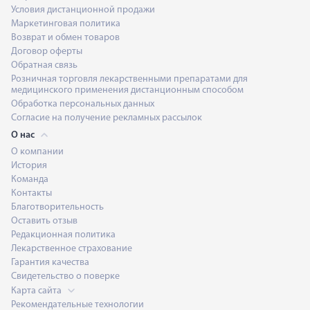
Условия дистанционной продажи
Маркетинговая политика
Возврат и обмен товаров
Договор оферты
Обратная связь
Розничная торговля лекарственными препаратами для
медицинского применения дистанционным способом
Обработка персональных данных
Согласие на получение рекламных рассылок
О нас
О компании
История
Команда
Контакты
Благотворительность
Оставить отзыв
Редакционная политика
Лекарственное страхование
Гарантия качества
Свидетельство о поверке
Карта сайта
Рекомендательные технологии