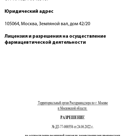
Юридический адрес
105064, Москва, Земляной вал, дом 42/20
Лицензия и разрешения на осуществление
фармацевтической деятельности