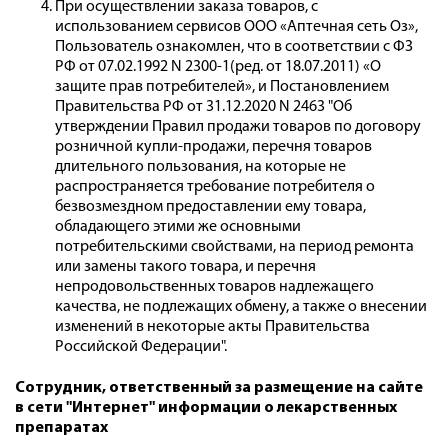
При осуществлении заказа товаров, с
использованием сервисов ООО «Аптечная сеть Оз»,
Пользователь ознакомлен, что в соответствии с ФЗ
РФ от 07.02.1992 N 2300-1(ред. от 18.07.2011) «О
защите прав потребителей», и Постановлением
Правительства РФ от 31.12.2020 N 2463 "Об
утверждении Правил продажи товаров по договору
розничной купли-продажи, перечня товаров
длительного пользования, на которые не
распространяется требование потребителя о
безвозмездном предоставлении ему товара,
обладающего этими же основными
потребительскими свойствами, на период ремонта
или замены такого товара, и перечня
непродовольственных товаров надлежащего
качества, не подлежащих обмену, а также о внесении
изменений в некоторые акты Правительства
Российской Федерации".
Сотрудник, ответственный за размещение на сайте
в сети "Интернет" информации о лекарственных
препаратах