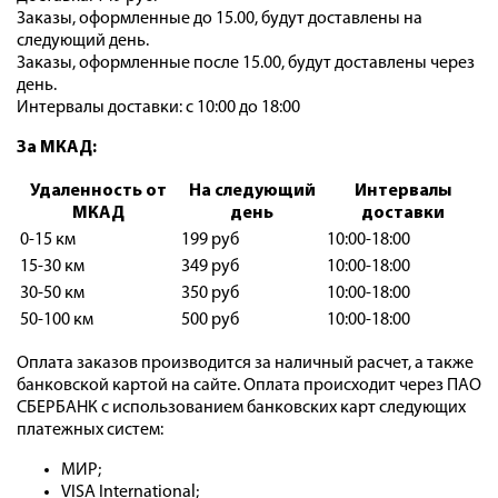
Заказы, оформленные до 15.00, будут доставлены на
следующий день.
Заказы, оформленные после 15.00, будут доставлены через
день.
Интервалы доставки: с 10:00 до 18:00
За МКАД:
Удаленность от
На следующий
Интервалы
МКАД
день
доставки
0-15 км
199 руб
10:00-18:00
15-30 км
349 руб
10:00-18:00
30-50 км
350 руб
10:00-18:00
50-100 км
500 руб
10:00-18:00
Оплата заказов производится за наличный расчет, а также
банковской картой на сайте. Оплата происходит через ПАО
СБЕРБАНК с использованием банковских карт следующих
платежных систем:
МИР;
VISA International;