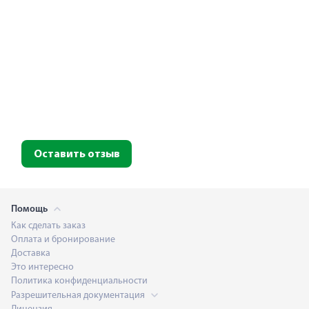
Оставить отзыв
Помощь
Как сделать заказ
Оплата и бронирование
Доставка
Это интересно
Политика конфиденциальности
Разрешительная документация