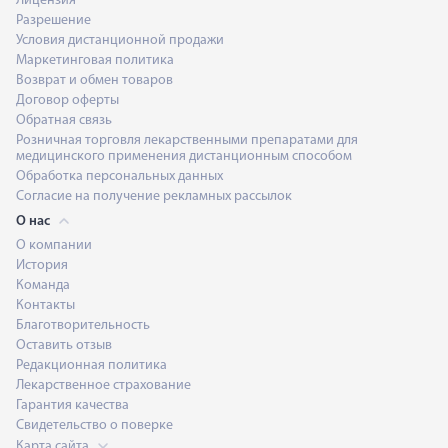
Лицензия
Разрешение
Условия дистанционной продажи
Маркетинговая политика
Возврат и обмен товаров
Договор оферты
Обратная связь
Розничная торговля лекарственными препаратами для
медицинского применения дистанционным способом
Обработка персональных данных
Согласие на получение рекламных рассылок
О нас
О компании
История
Команда
Контакты
Благотворительность
Оставить отзыв
Редакционная политика
Лекарственное страхование
Гарантия качества
Свидетельство о поверке
Карта сайта