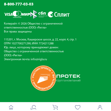
8-800-777-03-03
Копирайт: © 2026 Общество с ограниченной
ответственностью (ООО) «Ригла»
Все права защищены
115201, г. Москва, Каширское шоссе, д. 22, корп. 4, стр. 1
ОГРН 1027700271290; ИНН 7724211288
Юр. лицо, которому принадлежит домен:
Общество с ограниченной ответственностью
(ООО) «Ригла»
Электронная почта:
info@rigla.ru