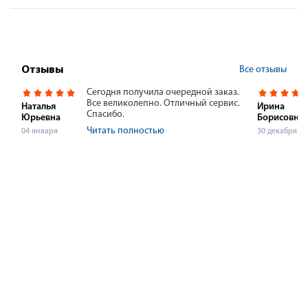
Все отзывы
Отзывы
Сегодня получила очередной заказ.
Все великолепно. Отличный сервис.
Наталья
Ирина
Спасибо.
Юрьевна
Борисовна
Читать полностью
04 января
30 декабря