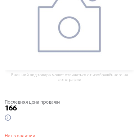
Внешний вид товара может отличаться от изображённого на
фотографии
Последняя цена продажи
166
Нет в наличии