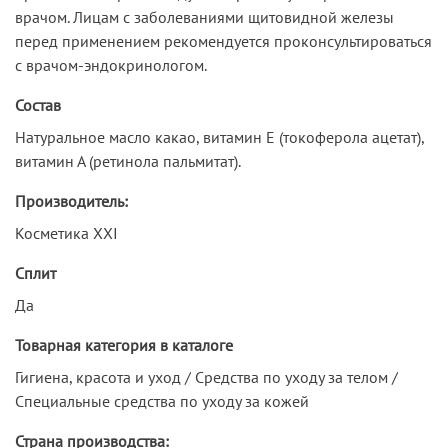
врачом. Лицам с заболеваниями щитовидной железы
перед применением рекомендуется проконсультироваться
с врачом-эндокринологом.
Состав
Натуральное масло какао, витамин Е (токоферола ацетат),
витамин А (ретинола пальмитат).
Производитель:
Косметика XXI
Сплит
Да
Товарная категория в каталоге
Гигиена, красота и уход / Средства по уходу за телом /
Специальные средства по уходу за кожей
Страна производства: