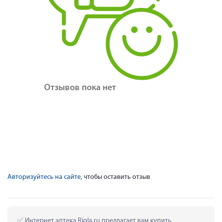
Отзывов пока нет
Авторизуйтесь на сайте
, чтобы оставить отзыв
 Интернет аптека Rigla.ru предлагает вам купить 