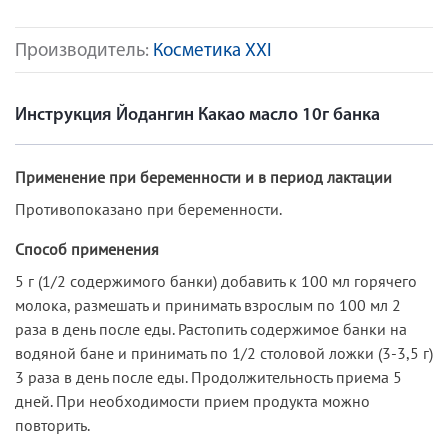
Производитель:
Косметика XXI
Инструкция Йодангин Какао масло 10г банка
Применение при беременности и в период лактации
Противопоказано при беременности.
Способ применения
5 г (1/2 содержимого банки) добавить к 100 мл горячего
молока, размешать и принимать взрослым по 100 мл 2
раза в день после еды. Растопить содержимое банки на
водяной бане и принимать по 1/2 столовой ложки (3-3,5 г)
3 раза в день после еды. Продолжительность приема 5
дней. При необходимости прием продукта можно
повторить.