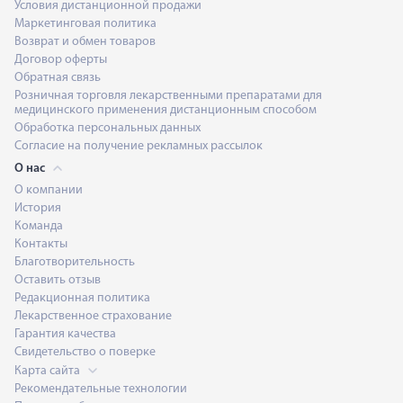
Условия дистанционной продажи
Маркетинговая политика
Возврат и обмен товаров
Договор оферты
Обратная связь
Розничная торговля лекарственными препаратами для
медицинского применения дистанционным способом
Обработка персональных данных
Согласие на получение рекламных рассылок
О нас
О компании
История
Команда
Контакты
Благотворительность
Оставить отзыв
Редакционная политика
Лекарственное страхование
Гарантия качества
Свидетельство о поверке
Карта сайта
Рекомендательные технологии