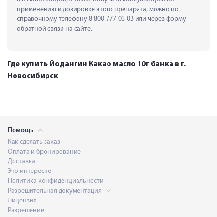
применению и дозировке этого препарата, можно по 
справочному телефону 8-800-777-03-03 или через форму 
обратной связи на сайте.
Где купить Йодангин Какао масло 10г банка в г.
Новосибирск
Помощь
Как сделать заказ
Оплата и бронирование
Доставка
Это интересно
Политика конфиденциальности
Разрешительная документация
Лицензия
Разрешение