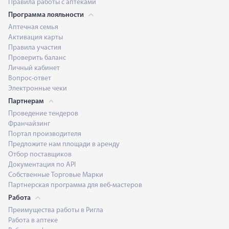
Правила работы с аптеками
Программа лояльности
Аптечная семья
Активация карты
Правила участия
Проверить баланс
Личный кабинет
Вопрос-ответ
Электронные чеки
Партнерам
Проведение тендеров
Франчайзинг
Портал производителя
Предложите нам площади в аренду
Отбор поставщиков
Документация по API
Собственные Торговые Марки
Партнерская программа для веб-мастеров
Работа
Преимущества работы в Ригла
Работа в аптеке