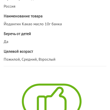
Россия
Наименование товара
Йодангин Какао масло 10г банка
Беречь от детей
Да
Целевой возраст
Пожилой, Средний, Взрослый