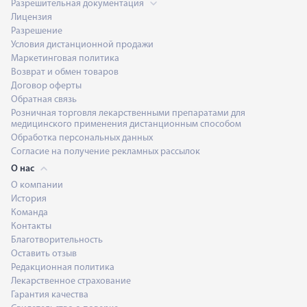
Разрешительная документация
Лицензия
Разрешение
Условия дистанционной продажи
Маркетинговая политика
Возврат и обмен товаров
Договор оферты
Обратная связь
Розничная торговля лекарственными препаратами для
медицинского применения дистанционным способом
Обработка персональных данных
Согласие на получение рекламных рассылок
О нас
О компании
История
Команда
Контакты
Благотворительность
Оставить отзыв
Редакционная политика
Лекарственное страхование
Гарантия качества