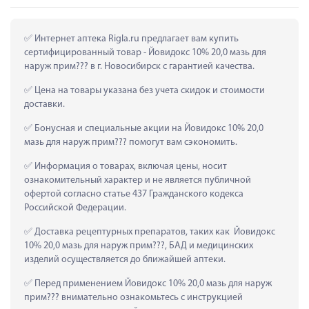
 Интернет аптека Rigla.ru предлагает вам купить 
сертифицированный товар - Йовидокс 10% 20,0 мазь для 
наруж прим??? в г. Новосибирск с гарантией качества.
 Цена на товары указана без учета скидок и стоимости 
доставки.
 Бонусная и специальные акции на Йовидокс 10% 20,0 
мазь для наруж прим??? помогут вам сэкономить.
 Информация о товарах, включая цены, носит 
ознакомительный характер и не является публичной 
офертой согласно статье 437 Гражданского кодекса 
Российской Федерации.
 Доставка рецептурных препаратов, таких как  Йовидокс 
10% 20,0 мазь для наруж прим???, БАД и медицинских 
изделий осуществляется до ближайшей аптеки.
 Перед применением Йовидокс 10% 20,0 мазь для наруж 
прим??? внимательно ознакомьтесь с инструкцией 