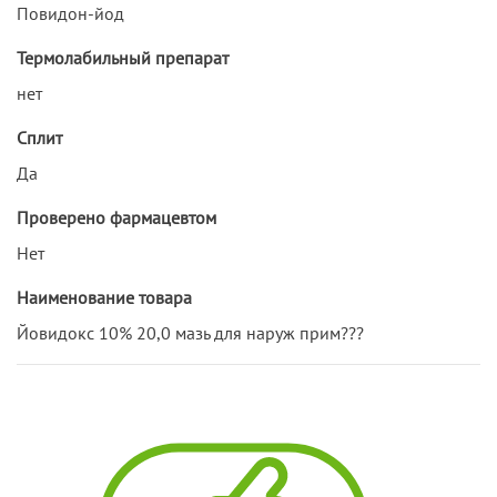
Повидон-йод
Термолабильный препарат
нет
Сплит
Да
Проверено фармацевтом
Нет
Наименование товара
Йовидокс 10% 20,0 мазь для наруж прим???