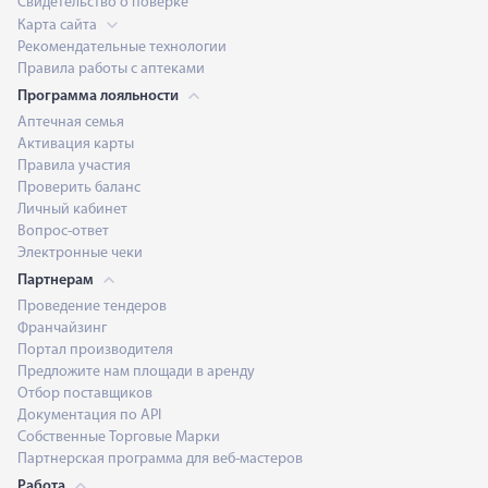
Свидетельство о поверке
Карта сайта
Рекомендательные технологии
Правила работы с аптеками
Программа лояльности
Аптечная семья
Активация карты
Правила участия
Проверить баланс
Личный кабинет
Вопрос-ответ
Электронные чеки
Партнерам
Проведение тендеров
Франчайзинг
Портал производителя
Предложите нам площади в аренду
Отбор поставщиков
Документация по API
Собственные Торговые Марки
Партнерская программа для веб-мастеров
Работа