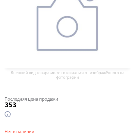
Внешний вид товара может отличаться от изображённого на
фотографии
Последняя цена продажи
353
Нет в наличии