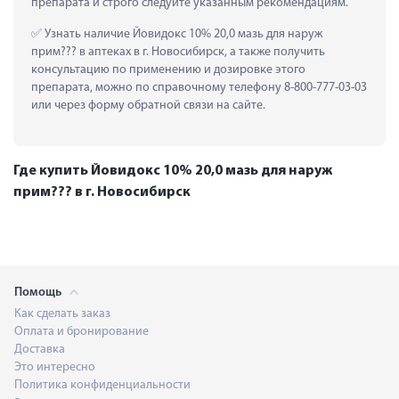
препарата и строго следуйте указанным рекомендациям.
 Узнать наличие Йовидокс 10% 20,0 мазь для наруж 
прим??? в аптеках в г. Новосибирск, а также получить 
консультацию по применению и дозировке этого 
препарата, можно по справочному телефону 8-800-777-03-03 
или через форму обратной связи на сайте.
Где купить Йовидокс 10% 20,0 мазь для наруж
прим??? в г. Новосибирск
Помощь
Как сделать заказ
Оплата и бронирование
Доставка
Это интересно
Политика конфиденциальности