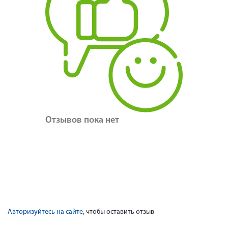
Отзывов пока нет
Авторизуйтесь на сайте
, чтобы оставить отзыв