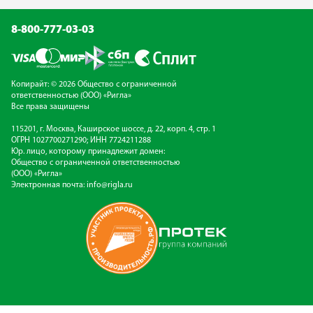
8-800-777-03-03
Копирайт: © 2026 Общество с ограниченной
ответственностью (ООО) «Ригла»
Все права защищены
115201, г. Москва, Каширское шоссе, д. 22, корп. 4, стр. 1
ОГРН 1027700271290; ИНН 7724211288
Юр. лицо, которому принадлежит домен:
Общество с ограниченной ответственностью
(ООО) «Ригла»
Электронная почта:
info@rigla.ru