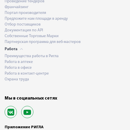
Проведение тендеров
Франчайзинг
Портал производителя
Предложите нам площади в аренду
Отбор поставщиков
Документация по API
Собственные Торговые Марки
Партнерская программа для веб-мастеров
Работа
Преимущества работы в Ригла
Работа в аптеке
Работа в офисе
Работа в контакт-центре
Охрана труда
Мы в социальных сетях
Приложение РИГЛА