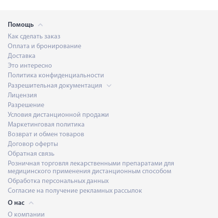
Помощь
Как сделать заказ
Оплата и бронирование
Доставка
Это интересно
Политика конфиденциальности
Разрешительная документация
Лицензия
Разрешение
Условия дистанционной продажи
Маркетинговая политика
Возврат и обмен товаров
Договор оферты
Обратная связь
Розничная торговля лекарственными препаратами для
медицинского применения дистанционным способом
Обработка персональных данных
Согласие на получение рекламных рассылок
О нас
О компании