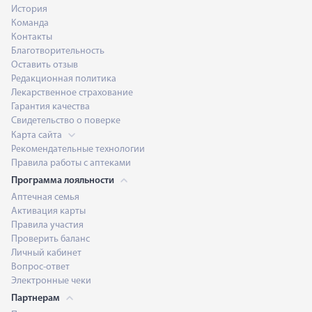
История
Команда
Контакты
Благотворительность
Оставить отзыв
Редакционная политика
Лекарственное страхование
Гарантия качества
Свидетельство о поверке
Карта сайта
Рекомендательные технологии
Правила работы с аптеками
Программа лояльности
Аптечная семья
Активация карты
Правила участия
Проверить баланс
Личный кабинет
Вопрос-ответ
Электронные чеки
Партнерам