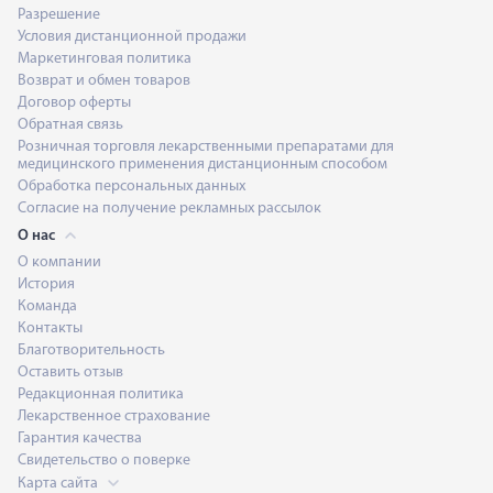
Разрешение
Условия дистанционной продажи
Маркетинговая политика
Возврат и обмен товаров
Договор оферты
Обратная связь
Розничная торговля лекарственными препаратами для
медицинского применения дистанционным способом
Обработка персональных данных
Согласие на получение рекламных рассылок
О нас
О компании
История
Команда
Контакты
Благотворительность
Оставить отзыв
Редакционная политика
Лекарственное страхование
Гарантия качества
Свидетельство о поверке
Карта сайта