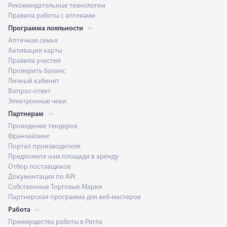
Рекомендательные технологии
Правила работы с аптеками
Программа лояльности
Аптечная семья
Активация карты
Правила участия
Проверить баланс
Личный кабинет
Вопрос-ответ
Электронные чеки
Партнерам
Проведение тендеров
Франчайзинг
Портал производителя
Предложите нам площади в аренду
Отбор поставщиков
Документация по API
Собственные Торговые Марки
Партнерская программа для веб-мастеров
Работа
Преимущества работы в Ригла