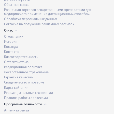
Обратная связь
Розничная торговля лекарственными препаратами для
медицинского применения дистанционным способом
Обработка персональных данных
Согласие на получение рекламных рассылок
О нас
О компании
История
Команда
Контакты
Благотворительность
Оставить отзыв
Редакционная политика
Лекарственное страхование
Гарантия качества
Свидетельство о поверке
Карта сайта
Рекомендательные технологии
Правила работы с аптеками
Программа лояльности
Аптечная семья