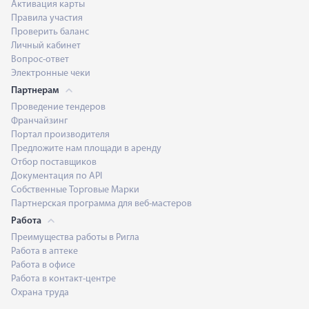
Активация карты
Правила участия
Проверить баланс
Личный кабинет
Вопрос-ответ
Электронные чеки
Партнерам
Проведение тендеров
Франчайзинг
Портал производителя
Предложите нам площади в аренду
Отбор поставщиков
Документация по API
Собственные Торговые Марки
Партнерская программа для веб-мастеров
Работа
Преимущества работы в Ригла
Работа в аптеке
Работа в офисе
Работа в контакт-центре
Охрана труда